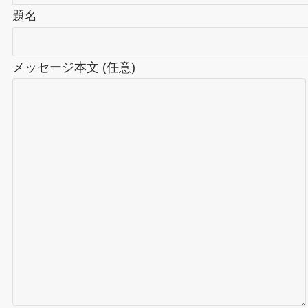
題名
メッセージ本文 (任意)