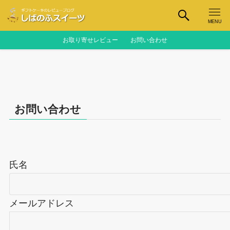
MENU
お取り寄せレビュー
お問い合わせ
お問い合わせ
氏名
メールアドレス